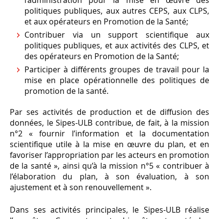
l’administration pour la mise en œuvre des
politiques publiques, aux autres CEPS, aux CLPS,
et aux opérateurs en Promotion de la Santé;
Contribuer via un support scientifique aux
politiques publiques, et aux activités des CLPS, et
des opérateurs en Promotion de la Santé;
Participer à différents groupes de travail pour la
mise en place opérationnelle des politiques de
promotion de la santé.
Par ses activités de production et de diffusion des
données, le Sipes-ULB contribue, de fait, à la mission
n°2 « fournir l’information et la documentation
scientifique utile à la mise en œuvre du plan, et en
favoriser l’appropriation par les acteurs en promotion
de la santé », ainsi qu’à la mission n°5 « contribuer à
l’élaboration du plan, à son évaluation, à son
ajustement et à son renouvellement ».
Dans ses activités principales, le Sipes-ULB réalise