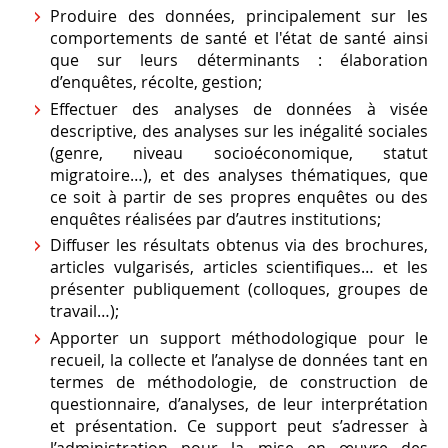
Produire des données, principalement sur les
comportements de santé et l'état de santé ainsi
que sur leurs déterminants : élaboration
d’enquêtes, récolte, gestion;
Effectuer des analyses de données à visée
descriptive, des analyses sur les inégalité sociales
(genre, niveau socioéconomique, statut
migratoire…), et des analyses thématiques, que
ce soit à partir de ses propres enquêtes ou des
enquêtes réalisées par d’autres institutions;
Diffuser les résultats obtenus via des brochures,
articles vulgarisés, articles scientifiques… et les
présenter publiquement (colloques, groupes de
travail…);
Apporter un support méthodologique pour le
recueil, la collecte et l’analyse de données tant en
termes de méthodologie, de construction de
questionnaire, d’analyses, de leur interprétation
et présentation. Ce support peut s’adresser à